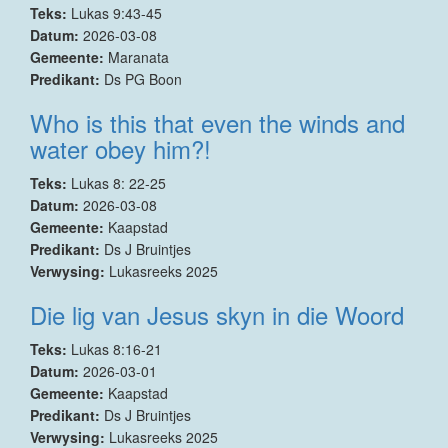
Teks:
Lukas 9:43-45
Datum:
2026-03-08
Gemeente:
Maranata
Predikant:
Ds PG Boon
Who is this that even the winds and
water obey him?!
Teks:
Lukas 8: 22-25
Datum:
2026-03-08
Gemeente:
Kaapstad
Predikant:
Ds J Bruintjes
Verwysing:
Lukasreeks 2025
Die lig van Jesus skyn in die Woord
Teks:
Lukas 8:16-21
Datum:
2026-03-01
Gemeente:
Kaapstad
Predikant:
Ds J Bruintjes
Verwysing:
Lukasreeks 2025