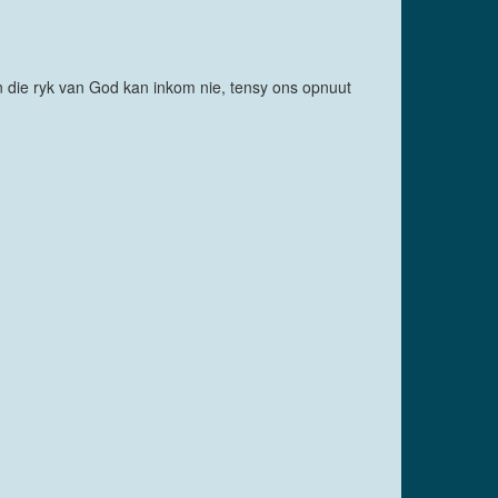
 die ryk van God kan inkom nie, tensy ons opnuut