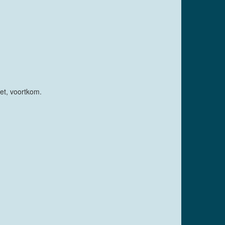
het, voortkom.