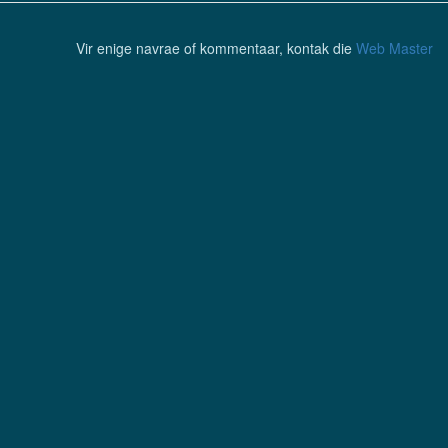
Vir enige navrae of kommentaar, kontak die
Web Master