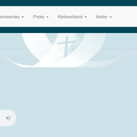
emeentes
Preke
Kerkverband
Ander