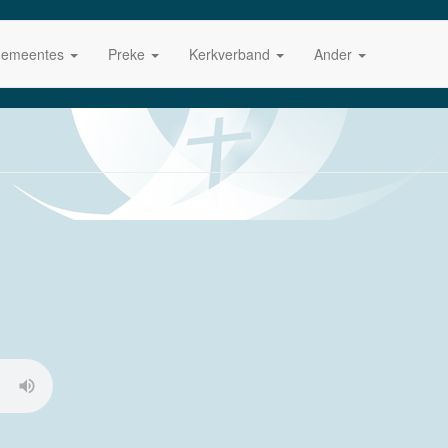
emeentes
Preke
Kerkverband
Ander