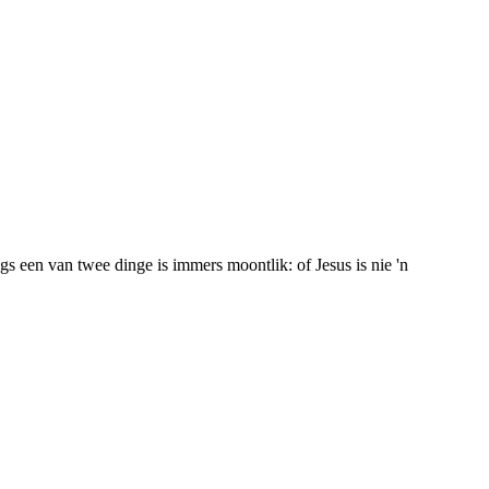
s een van twee dinge is immers moontlik: of Jesus is nie 'n